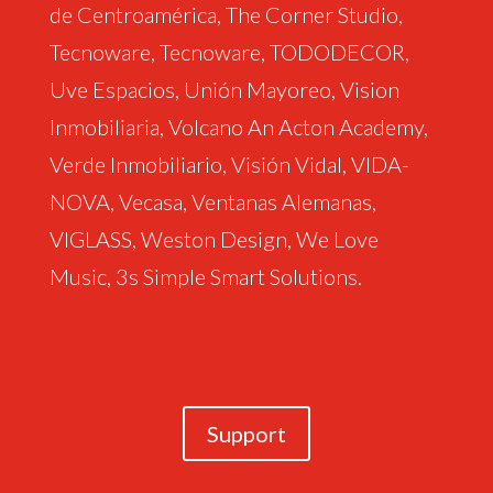
de Centroamérica, The Corner Studio,
Tecnoware, Tecnoware, TODODECOR,
Uve Espacios, Unión Mayoreo, Vision
Inmobiliaria, Volcano An Acton Academy,
Verde Inmobiliario, Visión Vidal, VIDA-
NOVA, Vecasa, Ventanas Alemanas,
VIGLASS, Weston Design, We Love
Music, 3s Simple Smart Solutions.
Support