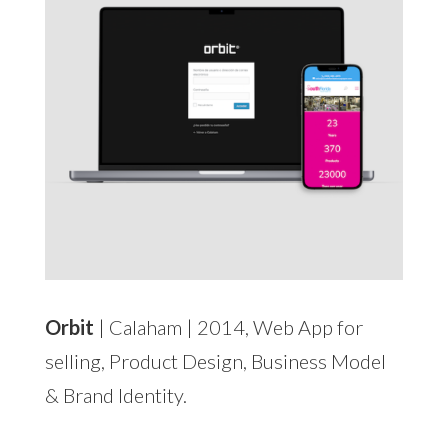
Orbit
| Calaham | 2014, Web App for
selling, Product Design, Business Model
& Brand Identity.