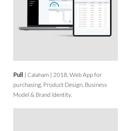
Pull
| Calaham | 2018, Web App for
purchasing, Product Design, Business
Model & Brand Identity.