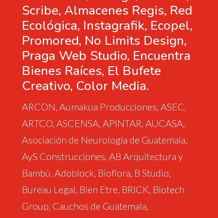
Scribe, Almacenes Regis, Red
Ecológica, Instagrafik, Ecopel,
Promored, No Limits Design,
Praga Web Studio, Encuentra
Bienes Raíces, El Bufete
Creativo, Color Media.
ARCON, Aumakua Producciones, ASEC,
ARTCO, ASCENSA, APINTAR, AUCASA,
Asociación de Neurología de Guatemala,
AyS Construcciones, AB Arquitectura y
Bambú, Adoblock, Bioflora, B Studio,
Bureau Legal, Bien Etre, BRICK, Biotech
Group, Cauchos de Guatemala,