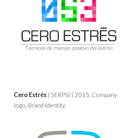
Cero Estrés
| SERPSI | 2015, Company
logo, Brand Identity.