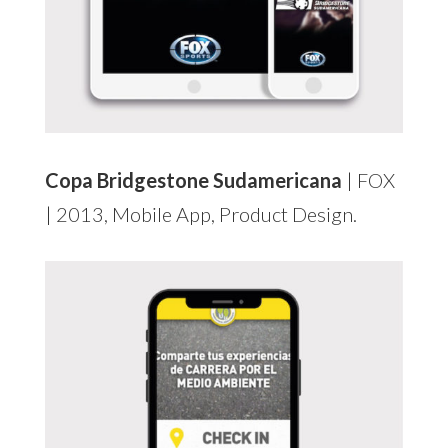
Copa Bridgestone Sudamericana
| FOX
| 2013, Mobile App, Product Design.