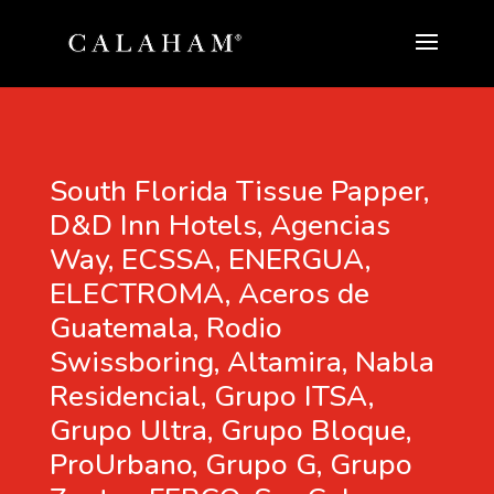
South Florida Tissue Papper,
D&D Inn Hotels, Agencias
Way, ECSSA, ENERGUA,
ELECTROMA, Aceros de
Guatemala, Rodio
Swissboring, Altamira, Nabla
Residencial, Grupo ITSA,
Grupo Ultra, Grupo Bloque,
ProUrbano, Grupo G, Grupo