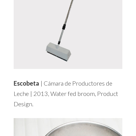
Escobeta
| Cámara de Productores de
Leche | 2013, Water fed broom, Product
Design.