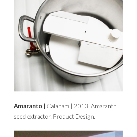
Amaranto
| Calaham | 2013, Amaranth
seed extractor, Product Design.