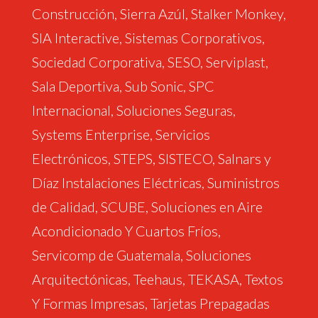
Construcción, Sierra Azúl, Stalker Monkey,
SIA Interactive, Sistemas Corporativos,
Sociedad Corporativa, SESO, Serviplast,
Sala Deportiva, Sub Sonic, SPC
Internacional, Soluciones Seguras,
Systems Enterprise, Servicios
Electrónicos, STEPS, SISTECO, Salnars y
Díaz Instalaciones Eléctricas, Suministros
de Calidad, SCUBE, Soluciones en Aire
Acondicionado Y Cuartos Fríos,
Servicomp de Guatemala, Soluciones
Arquitectónicas, Teehaus, TEKASA, Textos
Y Formas Impresas, Tarjetas Prepagadas