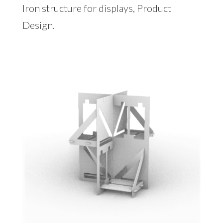
Iron structure for displays, Product
Design.