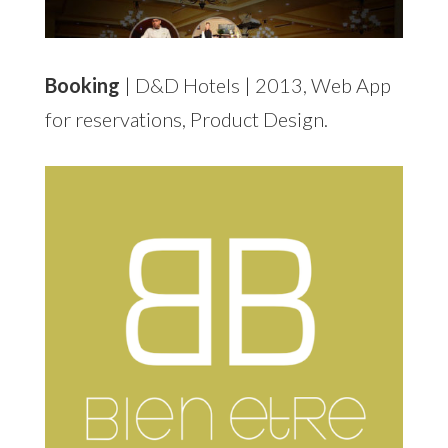
Booking
| D&D Hotels | 2013, Web App
for reservations, Product Design.