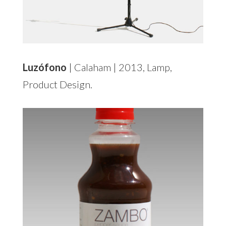
Luzófono
| Calaham | 2013, Lamp,
Product Design.