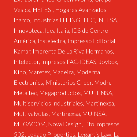
Vesica, HEFESI, Hogares Avanzados,
Inarco, Industrias LH, INGELEC, INELSA,
Innovoteca, Idea Italia, IDS de Centro
América, Instelectra, Impresso Editorial
Kamar, Imprenta De La Riva Hermanos,
Intelector, Impresos FAC-IDEAS, Joybox,
Kipo, Maretex, Madeira, Moderna
Electronics, Ministerios Creer, Modh,
Metaltec, Megaproductos, MULTINSA,
Multiservicios Industriales, Martinexsa,
Multivalvulas, Martinexsa, MUINSA,
MEGACOM, Nova Design, Lito Impresos
502, Legado Properties, Legantis Law, La