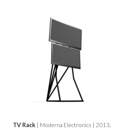
TV Rack
| Moderna Electronics | 2013,