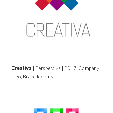
Creativa
| Perspectiva | 2017, Company
logo, Brand Identity.