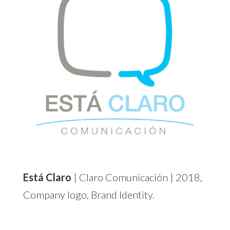
Está Claro
| Claro Comunicación | 2018,
Company logo, Brand Identity.