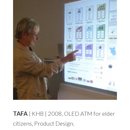
TAFA
| KHB | 2008, OLED ATM for elder
citizens, Product Design.