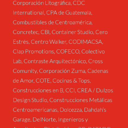
Corporación Litográfica, CDC
International, CPA de Guatemala,
Combustibles de Centroamérica,
Concretec, CBI, Container Studio, Cero
Estrés, Centro Walker, CODIMACSA,
Clap Promotions, COFECO, Colectivo
Lab, Contraste Arquitectónico, Cross
Comunity, Corporación Zuma, Cadenas
de Amor, COTE, Cocinas & Tops,
Construcciones en B, CCI, CREA / Dulzos
Design Studio, Construcciones Metálicas
Centroamericanas, Dolcezza, Dahdah’s
Garage, DelNorte, Ingenieros y