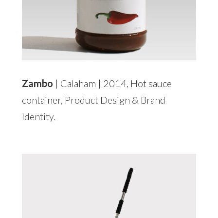
Zambo
| Calaham | 2014, Hot sauce
container, Product Design & Brand
Identity.