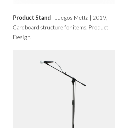
Product Stand
| Juegos Metta | 2019,
Cardboard structure for items, Product
Design.