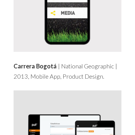
Carrera Bogotá
| National Geographic |
2013, Mobile App, Product Design.