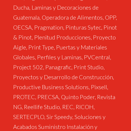
Ducha, Laminas y Decoraciones de
Guatemala, Operadora de Alimentos, OPP,
OECSA, Pragmation, Pinturas Sytec, Pinot
& Pinot, Plenitud Producciones, Proyecto
Aigle, Print Type, Puertas y Materiales
Globales, Perfiles y Laminas, PVCentral,
Project 502, Panagrafic, Print Studio,
Proyectos y Desarrollo de Construcción,
Productive Business Solutions, Pixsell,
PROTEC, PRECSA, Quinto Poder, Revista
NG, Reellife Studio, REC, RICOH,
SERTECPLO, Sir Speedy, Soluciones y
Acabados Suministro Instalación y