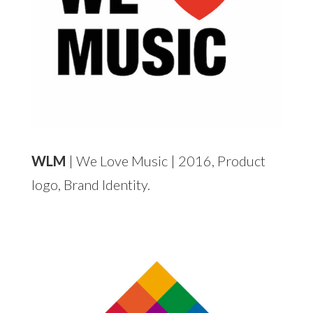
WLM
| We Love Music | 2016, Product
logo, Brand Identity.